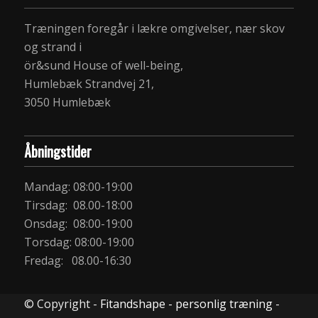
Træningen foregår i lækre omgivelser, nær skov
og strand i
ör&sund House of well-being,
Humlebæk Strandvej 21,
3050 Humlebæk
Åbningstider
Mandag: 08:00-19:00
Tirsdag: 08.00-18:00
Onsdag: 08:00-19:00
Torsdag: 08:00-19:00
Fredag: 08.00-16:30
© Copyright -
Fitandshape - personlig træning
-