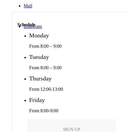
Mail
Schedule
Instagram
Monday
From 8:00 – 9:00
Tuesday
From 8:00 – 9:00
Thursday
From 12:00-13:00
Friday
From 8:00-9:00
SIGN UP