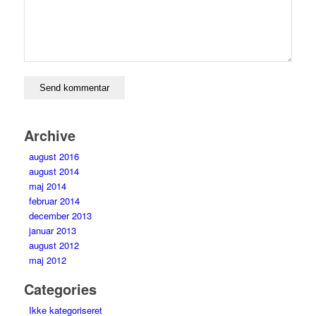
Archive
august 2016
august 2014
maj 2014
februar 2014
december 2013
januar 2013
august 2012
maj 2012
Categories
Ikke kategoriseret