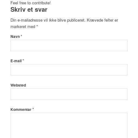
Feel free to contribute!
Skriv et svar
Din e-mailadresse vil ikke blive publiceret.
Krævede felter er
markeret med
*
*
Navn
*
E-mail
Websted
*
Kommentar